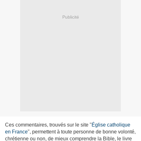
Publicité
Ces commentaires, trouvés sur le site "
Église catholique
en France
", permettent à toute personne de bonne volonté,
chrétienne ou non, de mieux comprendre la Bible, le livre