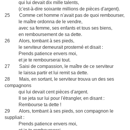
qui lui devait dix mille talents,
(c'est-à-dire soixante millions de pièces d'argent).
25 Comme cet homme n'avait pas de quoi rembourser,
le maître ordonna de le vendre,
avec sa femme, ses enfants et tous ses biens,
en remboursement de sa dette.
26 Alors, tombant à ses pieds,
le serviteur demeurait prosterné et disait :
Prends patience envers moi,
et je te rembourserai tout.
27 Saisi de compassion, le maître de ce serviteur
le laissa partir et lui remit sa dette.
28 Mais, en sortant, le serviteur trouva un des ses
compagnons
qui lui devait cent pièces d'argent.
Il se jeta sur lui pour l'étrangler, en disant :
Rembourse ta dette !
29 Alors, tombant à ses pieds, son compagnon le
suppliait :
Prends patience envers moi,