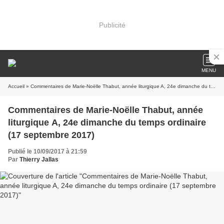
Publicité
MENU
Accueil
» Commentaires de Marie-Noëlle Thabut, année liturgique A, 24e dimanche du temps ordinaire (17 septembre 2017)
Commentaires de Marie-Noëlle Thabut, année
liturgique A, 24e dimanche du temps ordinaire
(17 septembre 2017)
Publié le 10/09/2017 à 21:59
Par
Thierry Jallas