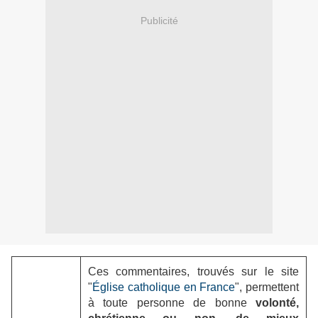
Publicité
Ces commentaires, trouvés sur le site
"
Église catholique en France
", permettent
à toute personne de bonne
volonté,