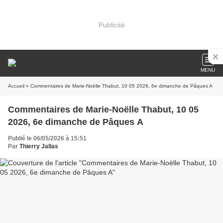
Publicité
MENU
Accueil
» Commentaires de Marie-Noëlle Thabut, 10 05 2026, 6e dimanche de Pâques A
Commentaires de Marie-Noëlle Thabut, 10 05
2026, 6e dimanche de Pâques A
Publié le 06/05/2026 à 15:51
Par
Thierry Jallas