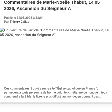
Commentaires de Marie-Noëlle Thabut, 14 05
2026, Ascension du Seigneur A
Publié le 14/05/2026 à 23:04
Par
Thierry Jallas
Ces commentaires, trouvés sur le site " Église catholique en France ",
permettent à toute personne de bonne volonté, chrétienne ou non, de mieux
comprendre la Bible, le livre le plus diffusé au monde, en donnant des
explications historiques ; donnant...