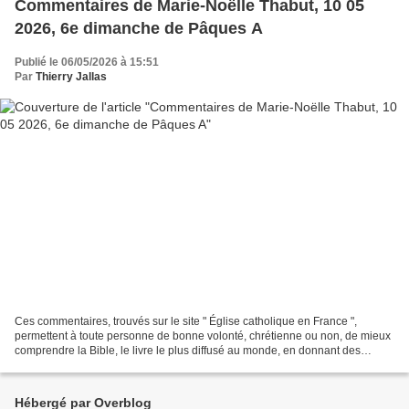
Commentaires de Marie-Noëlle Thabut, 10 05
2026, 6e dimanche de Pâques A
Publié le 06/05/2026 à 15:51
Par
Thierry Jallas
Ces commentaires, trouvés sur le site " Église catholique en France ",
permettent à toute personne de bonne volonté, chrétienne ou non, de mieux
comprendre la Bible, le livre le plus diffusé au monde, en donnant des
explications historiques ; donnant...
Hébergé par Overblog