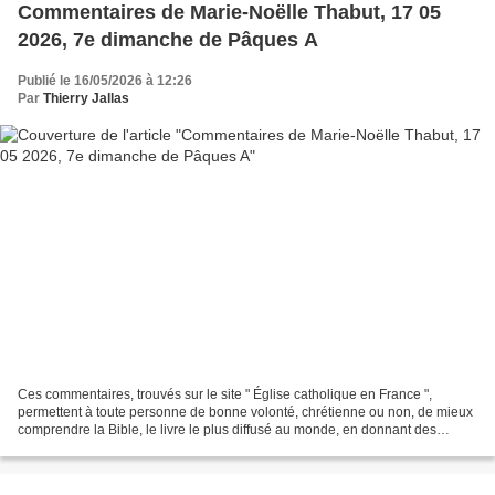
Commentaires de Marie-Noëlle Thabut, 17 05
2026, 7e dimanche de Pâques A
Publié le 16/05/2026 à 12:26
Par
Thierry Jallas
Ces commentaires, trouvés sur le site " Église catholique en France ",
permettent à toute personne de bonne volonté, chrétienne ou non, de mieux
comprendre la Bible, le livre le plus diffusé au monde, en donnant des
explications historiques ; donnant...