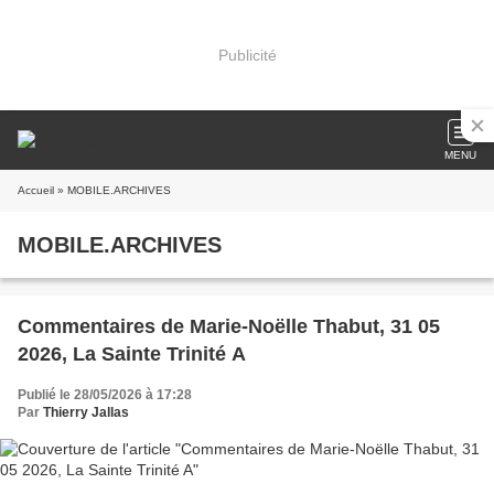
Publicité
MENU
Accueil
» MOBILE.ARCHIVES
MOBILE.ARCHIVES
Commentaires de Marie-Noëlle Thabut, 31 05
2026, La Sainte Trinité A
Publié le 28/05/2026 à 17:28
Par
Thierry Jallas