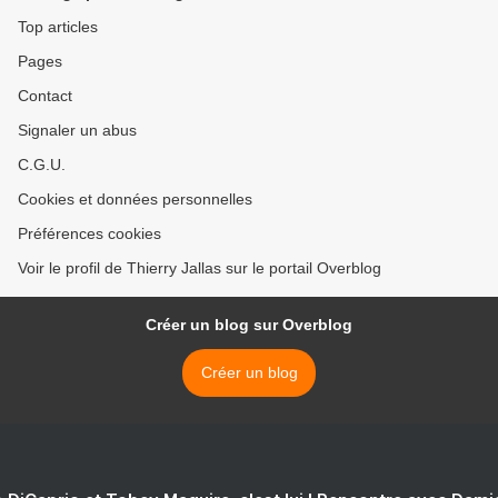
Top articles
Pages
Contact
Signaler un abus
C.G.U.
Cookies et données personnelles
Préférences cookies
Voir le profil de Thierry Jallas sur le portail Overblog
Créer un blog sur Overblog
Créer un blog