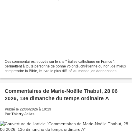
Ces commentaires, trouvés sur le site " Église catholique en France ",
permettent à toute personne de bonne volonté, chrétienne ou non, de mieux
comprendre la Bible, le livre le plus diffusé au monde, en donnant des
explications historiques ; donnant...
Commentaires de Marie-Noëlle Thabut, 28 06
2026, 13e dimanche du temps ordinaire A
Publié le 22/06/2026 à 10:19
Par
Thierry Jallas