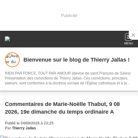
Publicité
MENU
Bienvenue sur le blog de Thierry Jallas !
RIEN PAR FORCE, TOUT PAR AMOUR (devise de saint François de Sales)
Présentation des convictions de Thierry Jallas. Ces convictions, principes,
valeurs, sont conformes à la doctrine sociale de l'Église catholique et à la
philosophie libérale (libéralisme).
Commentaires de Marie-Noëlle Thabut, 9 08
2026, 19e dimanche du temps ordinaire A
Publié le 04/08/2026 à 23:25
Par
Thierry Jallas