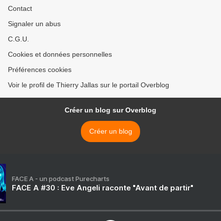
Contact
Signaler un abus
C.G.U.
Cookies et données personnelles
Préférences cookies
Voir le profil de Thierry Jallas sur le portail Overblog
Créer un blog sur Overblog
Créer un blog
FACE A - un podcast Purecharts
FACE A #30 : Eve Angeli raconte "Avant de partir"