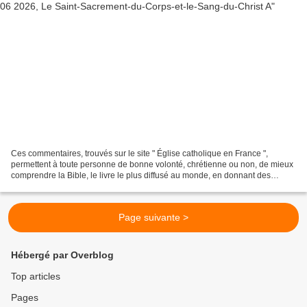
Ces commentaires, trouvés sur le site " Église catholique en France ",
permettent à toute personne de bonne volonté, chrétienne ou non, de mieux
comprendre la Bible, le livre le plus diffusé au monde, en donnant des
explications historiques ; donnant...
Page suivante >
Hébergé par Overblog
Top articles
Pages