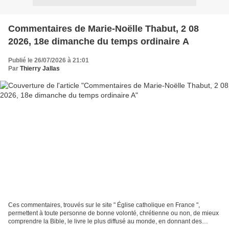
Commentaires de Marie-Noëlle Thabut, 2 08
2026, 18e dimanche du temps ordinaire A
Publié le 26/07/2026 à 21:01
Par
Thierry Jallas
Ces commentaires, trouvés sur le site " Église catholique en France ",
permettent à toute personne de bonne volonté, chrétienne ou non, de mieux
comprendre la Bible, le livre le plus diffusé au monde, en donnant des