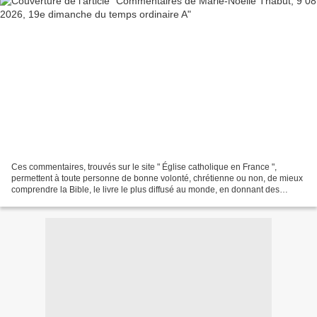
Ces commentaires, trouvés sur le site " Église catholique en France ",
permettent à toute personne de bonne volonté, chrétienne ou non, de mieux
comprendre la Bible, le livre le plus diffusé au monde, en donnant des
explications historiques ; donnant...