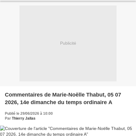
Publicité
Commentaires de Marie-Noëlle Thabut, 05 07
2026, 14e dimanche du temps ordinaire A
Publié le 29/06/2026 à 10:00
Par
Thierry Jallas